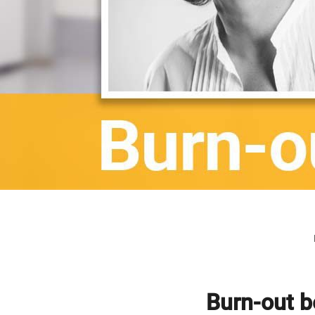
Burn-out b