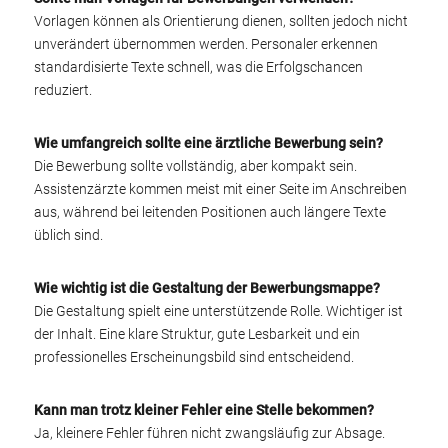
Vorlagen können als Orientierung dienen, sollten jedoch nicht
unverändert übernommen werden. Personaler erkennen
standardisierte Texte schnell, was die Erfolgschancen
reduziert.
Wie umfangreich sollte eine ärztliche Bewerbung sein?
Die Bewerbung sollte vollständig, aber kompakt sein.
Assistenzärzte kommen meist mit einer Seite im Anschreiben
aus, während bei leitenden Positionen auch längere Texte
üblich sind.
Wie wichtig ist die Gestaltung der Bewerbungsmappe?
Die Gestaltung spielt eine unterstützende Rolle. Wichtiger ist
der Inhalt. Eine klare Struktur, gute Lesbarkeit und ein
professionelles Erscheinungsbild sind entscheidend.
Kann man trotz kleiner Fehler eine Stelle bekommen?
Ja, kleinere Fehler führen nicht zwangsläufig zur Absage.