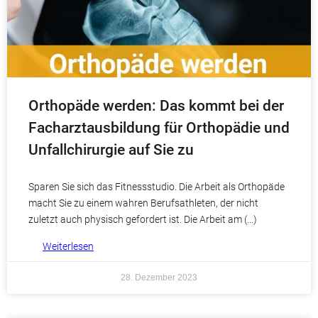
Orthopäde werden: Das kommt bei der
Facharztausbildung für Orthopädie und
Unfallchirurgie auf Sie zu
Sparen Sie sich das Fitnessstudio. Die Arbeit als Orthopäde
macht Sie zu einem wahren Berufsathleten, der nicht
zuletzt auch physisch gefordert ist. Die Arbeit am
Weiterlesen
28. Dezember 2023