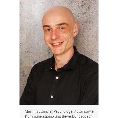
Martin Sutoris ist Psychologe, Autor sowie
Kommunikations- und Bewerbungscoach.