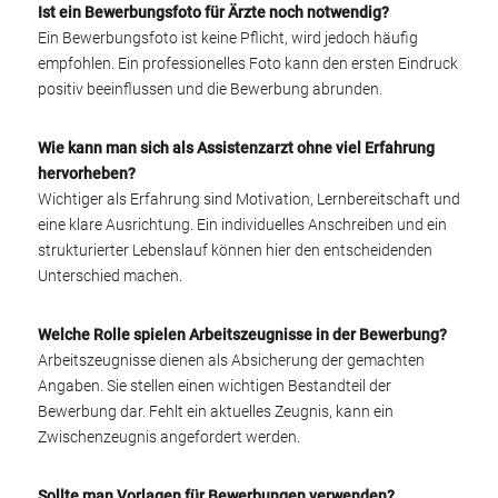
Ist ein Bewerbungsfoto für Ärzte noch notwendig?
Ein Bewerbungsfoto ist keine Pflicht, wird jedoch häufig
empfohlen. Ein professionelles Foto kann den ersten Eindruck
positiv beeinflussen und die Bewerbung abrunden.
Wie kann man sich als Assistenzarzt ohne viel Erfahrung
hervorheben?
Wichtiger als Erfahrung sind Motivation, Lernbereitschaft und
eine klare Ausrichtung. Ein individuelles Anschreiben und ein
strukturierter Lebenslauf können hier den entscheidenden
Unterschied machen.
Welche Rolle spielen Arbeitszeugnisse in der Bewerbung?
Arbeitszeugnisse dienen als Absicherung der gemachten
Angaben. Sie stellen einen wichtigen Bestandteil der
Bewerbung dar. Fehlt ein aktuelles Zeugnis, kann ein
Zwischenzeugnis angefordert werden.
Sollte man Vorlagen für Bewerbungen verwenden?