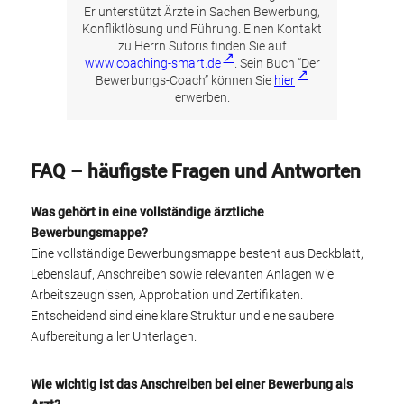
Er unterstützt Ärzte in Sachen Bewerbung,
Konfliktlösung und Führung. Einen Kontakt
zu Herrn Sutoris finden Sie auf
www.coaching-smart.de
. Sein Buch “Der
Bewerbungs-Coach” können Sie
hier
erwerben.
FAQ – häufigste Fragen und Antworten
Was gehört in eine vollständige ärztliche
Bewerbungsmappe?
Eine vollständige Bewerbungsmappe besteht aus Deckblatt,
Lebenslauf, Anschreiben sowie relevanten Anlagen wie
Arbeitszeugnissen, Approbation und Zertifikaten.
Entscheidend sind eine klare Struktur und eine saubere
Aufbereitung aller Unterlagen.
Wie wichtig ist das Anschreiben bei einer Bewerbung als