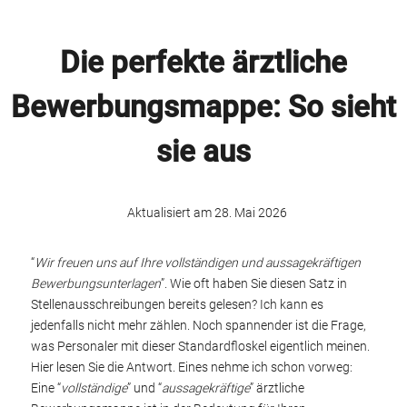
Die perfekte ärztliche
Bewerbungsmappe: So sieht
sie aus
Aktualisiert am 28. Mai 2026
“
Wir freuen uns auf Ihre vollständigen und aussagekräftigen
Bewerbungsunterlagen
”. Wie oft haben Sie diesen Satz in
Stellenausschreibungen bereits gelesen? Ich kann es
jedenfalls nicht mehr zählen. Noch spannender ist die Frage,
was Personaler mit dieser Standardfloskel eigentlich meinen.
Hier lesen Sie die Antwort. Eines nehme ich schon vorweg:
Eine “
vollständige
” und “
aussagekräftige
” ärztliche