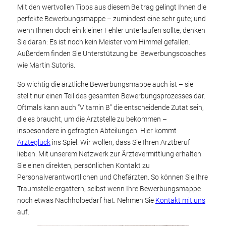
Mit den wertvollen Tipps aus diesem Beitrag gelingt Ihnen die
perfekte Bewerbungsmappe – zumindest eine sehr gute; und
wenn Ihnen doch ein kleiner Fehler unterlaufen sollte, denken
Sie daran: Es ist noch kein Meister vom Himmel gefallen.
Außerdem finden Sie Unterstützung bei Bewerbungscoaches
wie Martin Sutoris.
So wichtig die ärztliche Bewerbungsmappe auch ist – sie
stellt nur einen Teil des gesamten Bewerbungsprozesses dar.
Oftmals kann auch “Vitamin B” die entscheidende Zutat sein,
die es braucht, um die Arztstelle zu bekommen –
insbesondere in gefragten Abteilungen. Hier kommt
Ärzteglück
ins Spiel. Wir wollen, dass Sie Ihren Arztberuf
lieben. Mit unserem Netzwerk zur Ärztevermittlung erhalten
Sie einen direkten, persönlichen Kontakt zu
Personalverantwortlichen und Chefärzten. So können Sie Ihre
Traumstelle ergattern, selbst wenn Ihre Bewerbungsmappe
noch etwas Nachholbedarf hat. Nehmen Sie
Kontakt mit uns
auf.