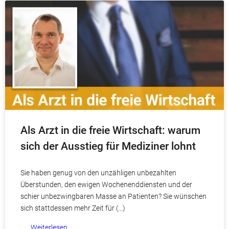
Als Arzt in die freie Wirtschaft: warum
sich der Ausstieg für Mediziner lohnt
Sie haben genug von den unzähligen unbezahlten
Überstunden, den ewigen Wochenenddiensten und der
schier unbezwingbaren Masse an Patienten? Sie wünschen
sich stattdessen mehr Zeit für
Weiterlesen