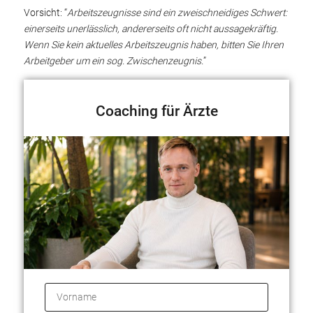
Vorsicht: “
Arbeitszeugnisse sind ein zweischneidiges Schwert:
einerseits unerlässlich, andererseits oft nicht aussagekräftig.
Wenn Sie kein aktuelles Arbeitszeugnis haben, bitten Sie Ihren
Arbeitgeber um ein sog. Zwischenzeugnis.
”
Coaching für Ärzte