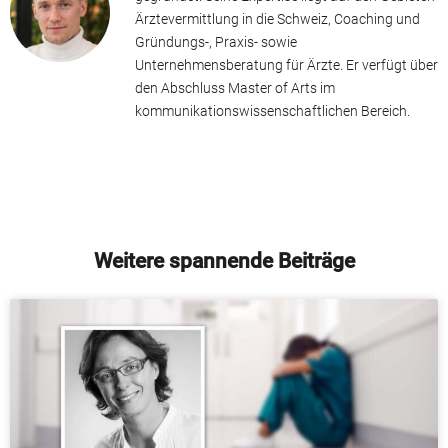
Ärztevermittlung in die Schweiz, Coaching und
Gründungs-, Praxis- sowie
Unternehmensberatung für Ärzte. Er verfügt über
den Abschluss Master of Arts im
kommunikationswissenschaftlichen Bereich.
Weitere spannende Beiträge