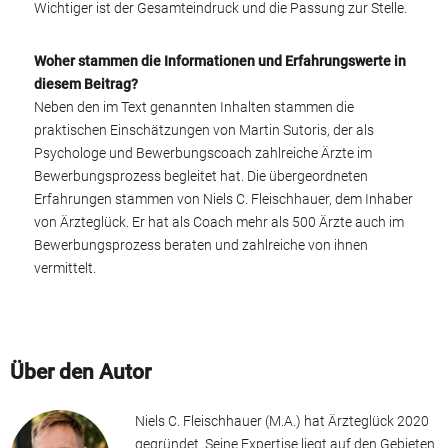
Wichtiger ist der Gesamteindruck und die Passung zur Stelle.
Woher stammen die Informationen und Erfahrungswerte in
diesem Beitrag?
Neben den im Text genannten Inhalten stammen die
praktischen Einschätzungen von Martin Sutoris, der als
Psychologe und Bewerbungscoach zahlreiche Ärzte im
Bewerbungsprozess begleitet hat. Die übergeordneten
Erfahrungen stammen von Niels C. Fleischhauer, dem Inhaber
von Ärzteglück. Er hat als Coach mehr als 500 Ärzte auch im
Bewerbungsprozess beraten und zahlreiche von ihnen
vermittelt.
Über den Autor
Niels C. Fleischhauer (M.A.) hat Ärzteglück 2020
gegründet. Seine Expertise liegt auf den Gebieten