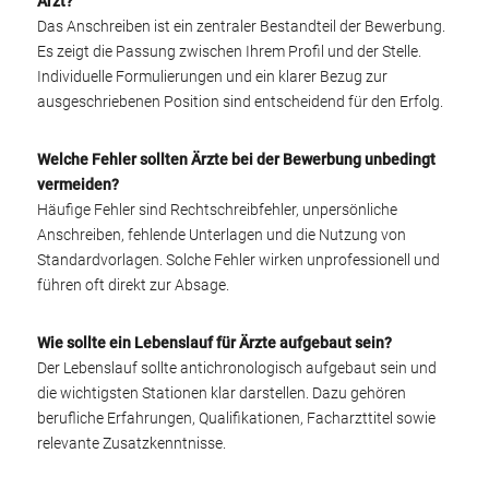
Arzt?
Das Anschreiben ist ein zentraler Bestandteil der Bewerbung.
Es zeigt die Passung zwischen Ihrem Profil und der Stelle.
Individuelle Formulierungen und ein klarer Bezug zur
ausgeschriebenen Position sind entscheidend für den Erfolg.
Welche Fehler sollten Ärzte bei der Bewerbung unbedingt
vermeiden?
Häufige Fehler sind Rechtschreibfehler, unpersönliche
Anschreiben, fehlende Unterlagen und die Nutzung von
Standardvorlagen. Solche Fehler wirken unprofessionell und
führen oft direkt zur Absage.
Wie sollte ein Lebenslauf für Ärzte aufgebaut sein?
Der Lebenslauf sollte antichronologisch aufgebaut sein und
die wichtigsten Stationen klar darstellen. Dazu gehören
berufliche Erfahrungen, Qualifikationen, Facharzttitel sowie
relevante Zusatzkenntnisse.