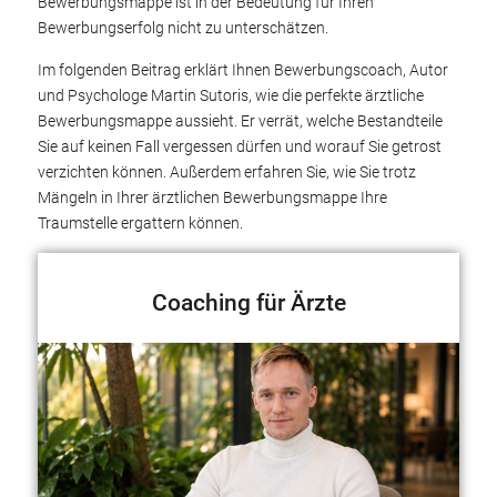
Bewerbungsmappe ist in der Bedeutung für Ihren
Bewerbungserfolg nicht zu unterschätzen.
Im folgenden Beitrag erklärt Ihnen Bewerbungscoach, Autor
und Psychologe Martin Sutoris, wie die perfekte ärztliche
Bewerbungsmappe aussieht. Er verrät, welche Bestandteile
Sie auf keinen Fall vergessen dürfen und worauf Sie getrost
verzichten können. Außerdem erfahren Sie, wie Sie trotz
Mängeln in Ihrer ärztlichen Bewerbungsmappe Ihre
Traumstelle ergattern können.
Coaching für Ärzte