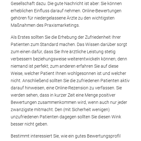
Gesellschaft dazu. Die gute Nachricht ist aber: Sie können
erheblichen Einfluss darauf nehmen. Online-Bewertungen
gehören für niedergelassene Ärzte zu den wichtigsten
Maßnahmen des Praxismarketings.
Als Erstes sollten Sie die Erhebung der Zufriedenheit Ihrer
Patienten zum Standard machen. Das Wissen darüber sorgt
zum einen dafür, dass Sie Ihre ärztliche Leistung stetig
verbessern beziehungsweise weiterentwickeln können; denn
niemand ist perfekt; zum anderen erfahren Sie auf diese
Weise, welcher Patient Ihnen wohlgesonnen ist und welcher
nicht. Anschließend sollten Sie die zufriedenen Patienten aktiv
darauf hinweisen, eine Online-Rezension zu verfassen. Sie
werden sehen, dass in kurzer Zeit eine Menge positiver
Bewertungen zusammenkommen wird, wenn auch nur jeder
zwanzigste mitmacht. Den (mit Sicherheit wenigen)
unzufriedenen Patienten dagegen sollten Sie diesen Wink
besser nicht geben.
Bestimmt interessiert Sie, wie ein gutes Bewertungsprofil