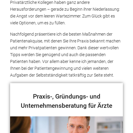
Privatärztliche Kollegen haben ganz andere
Herausforderungen – gerade zu Beginn ihrer Niederlassung:
die Angst vor dem leeren Wartezimmer. Zum Glück gibt es
viele Optionen, um es zu füllen.
Nachfolgend präsentiere ich die besten Maßnahmen der
Patientenakquise, mit denen Sie Ihre Praxis bekannt machen
und mehr Privatpatienten gewinnen. Dank dieser wertvollen
Tipps werden Sie genügend und auch die passenden
Patienten haben. Vor allem aber kenne ich jemanden, der
Ihnen bei der Patientengewinnung und vielen weiteren
Aufgaben der Selbstständigkeit tatkräftig zur Seite steht.
Praxis-, Gründungs- und
Unternehmensberatung für Ärzte