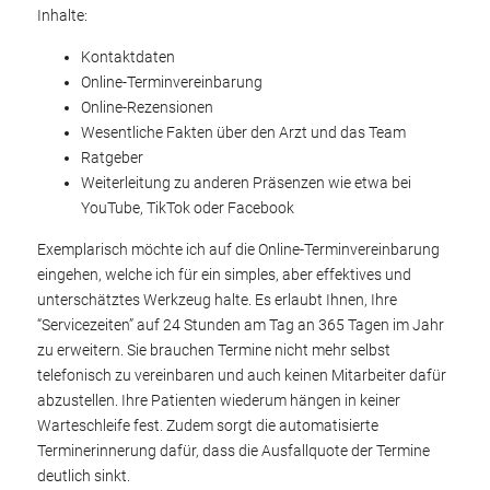
Inhalte:
Kontaktdaten
Online-Terminvereinbarung
Online-Rezensionen
Wesentliche Fakten über den Arzt und das Team
Ratgeber
Weiterleitung zu anderen Präsenzen wie etwa bei
YouTube, TikTok oder Facebook
Exemplarisch möchte ich auf die Online-Terminvereinbarung
eingehen, welche ich für ein simples, aber effektives und
unterschätztes Werkzeug halte. Es erlaubt Ihnen, Ihre
“Servicezeiten” auf 24 Stunden am Tag an 365 Tagen im Jahr
zu erweitern. Sie brauchen Termine nicht mehr selbst
telefonisch zu vereinbaren und auch keinen Mitarbeiter dafür
abzustellen. Ihre Patienten wiederum hängen in keiner
Warteschleife fest. Zudem sorgt die automatisierte
Terminerinnerung dafür, dass die Ausfallquote der Termine
deutlich sinkt.