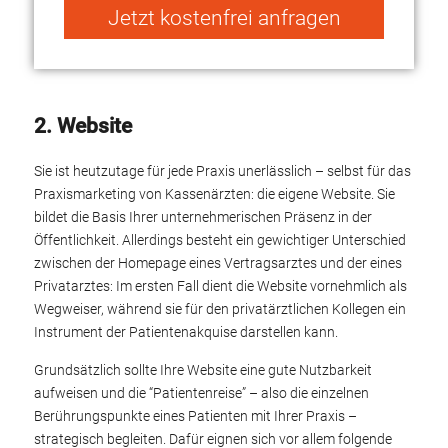
Jetzt kostenfrei anfragen
Alternative:
2. Website
Sie ist heutzutage für jede Praxis unerlässlich – selbst für das
Praxismarketing von Kassenärzten: die eigene Website. Sie
bildet die Basis Ihrer unternehmerischen Präsenz in der
Öffentlichkeit. Allerdings besteht ein gewichtiger Unterschied
zwischen der Homepage eines Vertragsarztes und der eines
Privatarztes: Im ersten Fall dient die Website vornehmlich als
Wegweiser, während sie für den privatärztlichen Kollegen ein
Instrument der Patientenakquise darstellen kann.
Grundsätzlich sollte Ihre Website eine gute Nutzbarkeit
aufweisen und die “Patientenreise” – also die einzelnen
Berührungspunkte eines Patienten mit Ihrer Praxis –
strategisch begleiten. Dafür eignen sich vor allem folgende