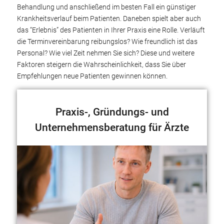
Behandlung und anschließend im besten Fall ein günstiger
Krankheitsverlauf beim Patienten. Daneben spielt aber auch
das “Erlebnis” des Patienten in Ihrer Praxis eine Rolle. Verläuft
die Terminvereinbarung reibungslos? Wie freundlich ist das
Personal? Wie viel Zeit nehmen Sie sich? Diese und weitere
Faktoren steigern die Wahrscheinlichkeit, dass Sie über
Empfehlungen neue Patienten gewinnen können.
Praxis-, Gründungs- und
Unternehmensberatung für Ärzte