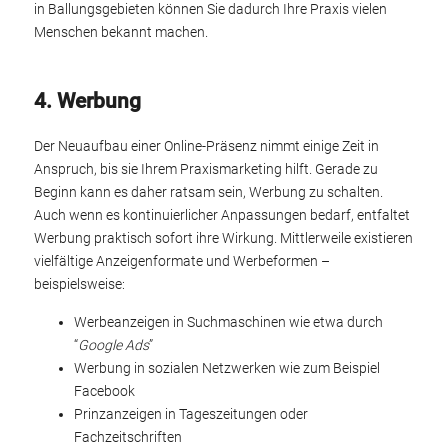
in Ballungsgebieten können Sie dadurch Ihre Praxis vielen
Menschen bekannt machen.
4. Werbung
Der Neuaufbau einer Online-Präsenz nimmt einige Zeit in
Anspruch, bis sie Ihrem Praxismarketing hilft. Gerade zu
Beginn kann es daher ratsam sein, Werbung zu schalten.
Auch wenn es kontinuierlicher Anpassungen bedarf, entfaltet
Werbung praktisch sofort ihre Wirkung. Mittlerweile existieren
vielfältige Anzeigenformate und Werbeformen –
beispielsweise:
Werbeanzeigen in Suchmaschinen wie etwa durch
“
Google Ads
”
Werbung in sozialen Netzwerken wie zum Beispiel
Facebook
Prinzanzeigen in Tageszeitungen oder
Fachzeitschriften