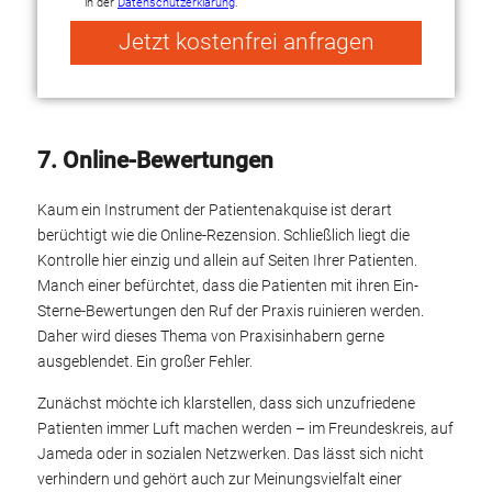
in der
Datenschutzerklärung
.
Jetzt kostenfrei anfragen
Alternative:
7. Online-Bewertungen
Kaum ein Instrument der Patientenakquise ist derart
berüchtigt wie die Online-Rezension. Schließlich liegt die
Kontrolle hier einzig und allein auf Seiten Ihrer Patienten.
Manch einer befürchtet, dass die Patienten mit ihren Ein-
Sterne-Bewertungen den Ruf der Praxis ruinieren werden.
Daher wird dieses Thema von Praxisinhabern gerne
ausgeblendet. Ein großer Fehler.
Zunächst möchte ich klarstellen, dass sich unzufriedene
Patienten immer Luft machen werden – im Freundeskreis, auf
Jameda oder in sozialen Netzwerken. Das lässt sich nicht
verhindern und gehört auch zur Meinungsvielfalt einer