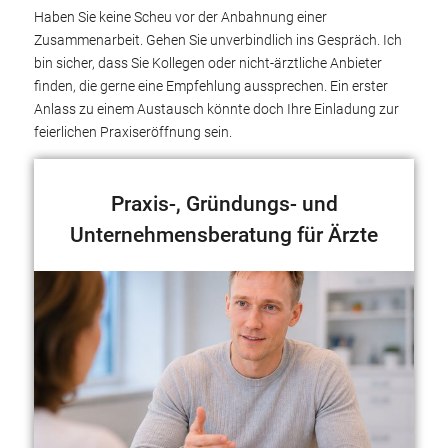
Haben Sie keine Scheu vor der Anbahnung einer
Zusammenarbeit. Gehen Sie unverbindlich ins Gespräch. Ich
bin sicher, dass Sie Kollegen oder nicht-ärztliche Anbieter
finden, die gerne eine Empfehlung aussprechen. Ein erster
Anlass zu einem Austausch könnte doch Ihre Einladung zur
feierlichen Praxiseröffnung sein.
Praxis-, Gründungs- und
Unternehmensberatung für Ärzte