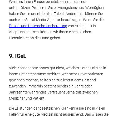
Wenn es Ihnen Freude bereitet, kann ich das nur
unterstützen. Probieren Sie es wenigstens aus. Womöglich
haben Sie ein unentdecktes Talent. Andernfalls können Sie
auch eine Social-Media-Agentur beauftragen. Wenn Sie die
Praxis- und Unternehmensberatung
von Ärzteglück in
Anspruch nehmen, können wir Ihnen einen solchen
Dienstleister an die Hand geben.
9. IGeL
Viele Kassenärzte ahnen gar nicht, welches Potenzial sich in
ihrem Patientenstamm verbirgt. Wer mehr Privatpatienten
gewinnen möchte, sollte sich zuallererst dem Bestand
zuwenden. Immerhin besteht bereits ein Jahre oder
Jahrzehnte währendes Vertrauensverhältnis zwischen
Mediziner und Patient.
Die Leistungen der gesetzlichen Krankenkasse sind in vielen
Fällen für eine gute Medizin nicht ausreichend. Das wissen Sie