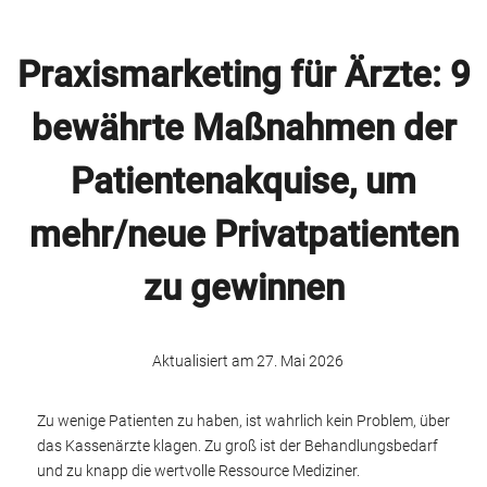
Praxismarketing für Ärzte: 9
bewährte Maßnahmen der
Patientenakquise, um
mehr/neue Privatpatienten
zu gewinnen
Aktualisiert am 27. Mai 2026
Zu wenige Patienten zu haben, ist wahrlich kein Problem, über
das Kassenärzte klagen. Zu groß ist der Behandlungsbedarf
und zu knapp die wertvolle Ressource Mediziner.