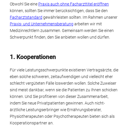
Obwohl Sie eine
Praxis auch ohne Facharzttitel eröffnen
können, sollten Sie immer berücksichtigen, dass Sie den
Facharztstandard
gewährleisten sollten. Im Rahmen unserer
Praxis- und Unternehmensberatung
arbeiten wir mit
Medizinrechtlern zusammen. Gemeinsam werden Sie einen
Schwerpunkt finden, den Sie anbieten wollen und dürfen.
1. Kooperationen
Für viele Leistungsschwerpunkte existieren Vertragsärzte, die
eben solche schweren, zeitaufwendigen und vielleicht eher
schlecht vergüteten Fälle loswerden wollen. Solche Zuweiser
sind meist dankbar, wenn sie die Patienten zu Ihnen schicken
können. Und Sie profitieren von dieser Zusammenarbeit,
indem Sie neue Privatpatienten gewinnen. Auch nicht-
ärztliche Leistungserbringer wie Ernährungsberater,
Physiotherapeuten oder Psychotherapeuten bieten sich als
Kooperationspartner an.