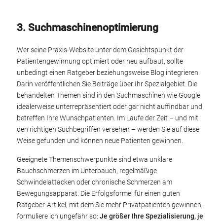
3. Suchmaschinenoptimierung
Wer seine Praxis-Website unter dem Gesichtspunkt der
Patientengewinnung optimiert oder neu aufbaut, sollte
unbedingt einen Ratgeber beziehungsweise Blog integrieren.
Darin veröffentlichen Sie Beiträge über Ihr Spezialgebiet. Die
behandelten Themen sind in den Suchmaschinen wie Google
idealerweise unterrepräsentiert oder gar nicht auffindbar und
betreffen Ihre Wunschpatienten. Im Laufe der Zeit – und mit
den richtigen Suchbegriffen versehen – werden Sie auf diese
Weise gefunden und können neue Patienten gewinnen.
Geeignete Themenschwerpunkte sind etwa unklare
Bauchschmerzen im Unterbauch, regelmäßige
Schwindelattacken oder chronische Schmerzen am
Bewegungsapparat. Die Erfolgsformel für einen guten
Ratgeber-Artikel, mit dem Sie mehr Privatpatienten gewinnen,
formuliere ich ungefähr so:
Je größer Ihre Spezialisierung, je