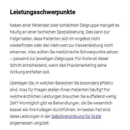
Leistungsschwerpunkte
Neben einer fehlenden oder schlechten Zielgruppe mangelt es
häufig an einer fachlichen Spezialisierung. Dies kann zur
Folge haben, dass Patienten sich im Angebot nicht
wiederfinden oder den Mehrwert zur Kassenleistung nicht
erkennen. Also sollten Sie medizinische Schwerpunkte setzen
– passend zur jeweiligen Zielgruppe. Für Ärzte ist dieser
Schritt entscheidend, wenn das Praxismarketing seine
Wirkung entfalten soll.
Überlegen Sie, in welchen Bereichen Sie besonders effektiv
sind. Was für Fragen stellen Ihnen Patienten häufig? Für
welche ärztlichen Leistungen brauchen Sie auffallend wenig
Zeit? Womöglich gibt es Behandlungen, die Sie wesentlich
besser als Ihre Kollegen durchführen. Im besten Fall sind
diese Leistungen in der
Gebührenordnung für Ärzte
angemessen vergütet.