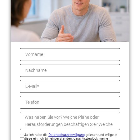
Ja, ich habe die
Datenschutzeinwilligung
gelesen und willige in
diese ein. Ich bin einverstanden, dass Ärzteglück meine