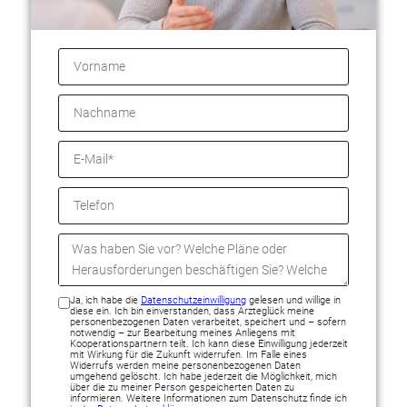
Ja, ich habe die
Datenschutzeinwilligung
gelesen und willige in
diese ein. Ich bin einverstanden, dass Ärzteglück meine
personenbezogenen Daten verarbeitet, speichert und – sofern
notwendig – zur Bearbeitung meines Anliegens mit
Kooperationspartnern teilt. Ich kann diese Einwilligung jederzeit
mit Wirkung für die Zukunft widerrufen. Im Falle eines
Widerrufs werden meine personenbezogenen Daten
umgehend gelöscht. Ich habe jederzeit die Möglichkeit, mich
über die zu meiner Person gespeicherten Daten zu
informieren. Weitere Informationen zum Datenschutz finde ich