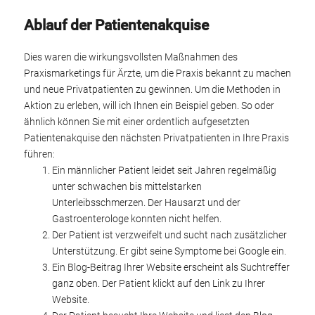
Ablauf der Patientenakquise
Dies waren die wirkungsvollsten Maßnahmen des
Praxismarketings für Ärzte, um die Praxis bekannt zu machen
und neue Privatpatienten zu gewinnen. Um die Methoden in
Aktion zu erleben, will ich Ihnen ein Beispiel geben. So oder
ähnlich können Sie mit einer ordentlich aufgesetzten
Patientenakquise den nächsten Privatpatienten in Ihre Praxis
führen:
Ein männlicher Patient leidet seit Jahren regelmäßig
unter schwachen bis mittelstarken
Unterleibsschmerzen. Der Hausarzt und der
Gastroenterologe konnten nicht helfen.
Der Patient ist verzweifelt und sucht nach zusätzlicher
Unterstützung. Er gibt seine Symptome bei Google ein.
Ein Blog-Beitrag Ihrer Website erscheint als Suchtreffer
ganz oben. Der Patient klickt auf den Link zu Ihrer
Website.