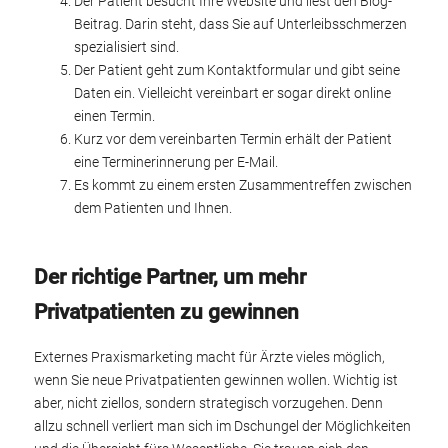
Der Patient besucht Ihre Website und liest den Blog-
Beitrag. Darin steht, dass Sie auf Unterleibsschmerzen
spezialisiert sind.
Der Patient geht zum Kontaktformular und gibt seine
Daten ein. Vielleicht vereinbart er sogar direkt online
einen Termin.
Kurz vor dem vereinbarten Termin erhält der Patient
eine Terminerinnerung per E-Mail.
Es kommt zu einem ersten Zusammentreffen zwischen
dem Patienten und Ihnen.
Der richtige Partner, um mehr
Privatpatienten zu gewinnen
Externes Praxismarketing macht für Ärzte vieles möglich,
wenn Sie neue Privatpatienten gewinnen wollen. Wichtig ist
aber, nicht ziellos, sondern strategisch vorzugehen. Denn
allzu schnell verliert man sich im Dschungel der Möglichkeiten