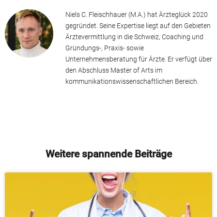
Niels C. Fleischhauer (M.A.) hat Ärzteglück 2020
gegründet. Seine Expertise liegt auf den Gebieten
Ärztevermittlung in die Schweiz, Coaching und
Gründungs-, Praxis- sowie
Unternehmensberatung für Ärzte. Er verfügt über
den Abschluss Master of Arts im
kommunikationswissenschaftlichen Bereich.
Weitere spannende Beiträge