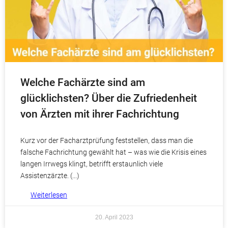
Welche Fachärzte sind am
glücklichsten? Über die Zufriedenheit
von Ärzten mit ihrer Fachrichtung
Kurz vor der Facharztprüfung feststellen, dass man die
falsche Fachrichtung gewählt hat – was wie die Krisis eines
langen Irrwegs klingt, betrifft erstaunlich viele
Assistenzärzte.
Weiterlesen
20. April 2023