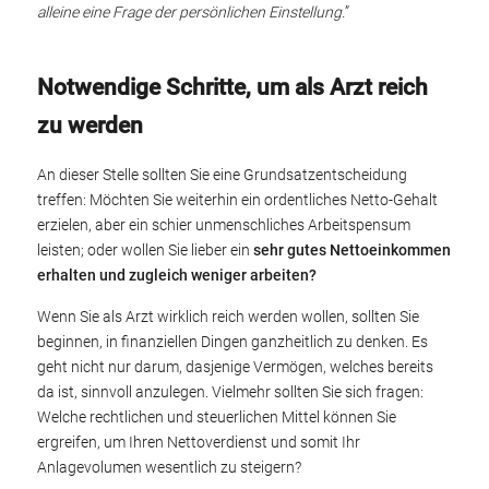
alleine eine Frage der persönlichen Einstellung.
”
Notwendige Schritte, um als Arzt reich
zu werden
An dieser Stelle sollten Sie eine Grundsatzentscheidung
treffen: Möchten Sie weiterhin ein ordentliches Netto-Gehalt
erzielen, aber ein schier unmenschliches Arbeitspensum
leisten; oder wollen Sie lieber ein
sehr gutes Nettoeinkommen
erhalten und zugleich weniger arbeiten?
Wenn Sie als Arzt wirklich reich werden wollen, sollten Sie
beginnen, in finanziellen Dingen ganzheitlich zu denken. Es
geht nicht nur darum, dasjenige Vermögen, welches bereits
da ist, sinnvoll anzulegen. Vielmehr sollten Sie sich fragen:
Welche rechtlichen und steuerlichen Mittel können Sie
ergreifen, um Ihren Nettoverdienst und somit Ihr
Anlagevolumen wesentlich zu steigern?