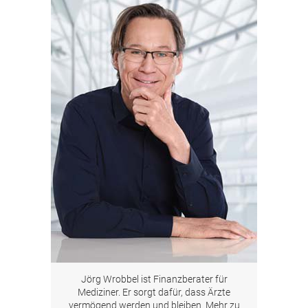
Jörg Wrobbel ist Finanzberater für
Mediziner. Er sorgt dafür, dass Ärzte
vermögend werden und bleiben. Mehr zu