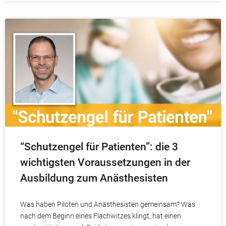
“Schutzengel für Patienten”: die 3
wichtigsten Voraussetzungen in der
Ausbildung zum Anästhesisten
Was haben Piloten und Anästhesisten gemeinsam? Was
nach dem Beginn eines Flachwitzes klingt, hat einen