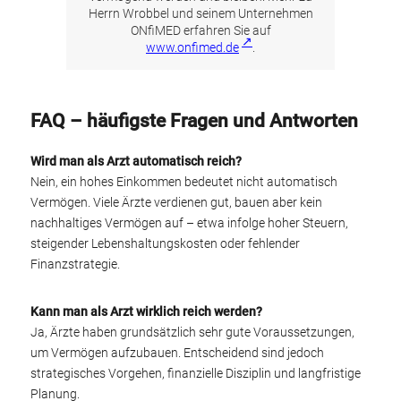
Herrn Wrobbel und seinem Unternehmen
ONfiMED erfahren Sie auf
www.onfimed.de
.
FAQ – häufigste Fragen und Antworten
Wird man als Arzt automatisch reich?
Nein, ein hohes Einkommen bedeutet nicht automatisch
Vermögen. Viele Ärzte verdienen gut, bauen aber kein
nachhaltiges Vermögen auf – etwa infolge hoher Steuern,
steigender Lebenshaltungskosten oder fehlender
Finanzstrategie.
Kann man als Arzt wirklich reich werden?
Ja, Ärzte haben grundsätzlich sehr gute Voraussetzungen,
um Vermögen aufzubauen. Entscheidend sind jedoch
strategisches Vorgehen, finanzielle Disziplin und langfristige
Planung.