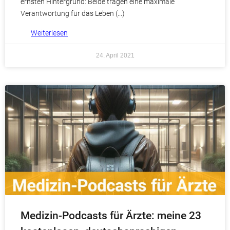
ernsten Hintergrund: Beide tragen eine maximale
Verantwortung für das Leben
Weiterlesen
24. April 2021
Medizin-Podcasts für Ärzte: meine 23