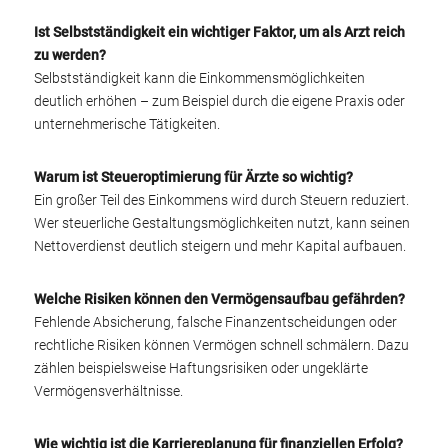
Ist Selbstständigkeit ein wichtiger Faktor, um als Arzt reich
zu werden?
Selbstständigkeit kann die Einkommensmöglichkeiten
deutlich erhöhen – zum Beispiel durch die eigene Praxis oder
unternehmerische Tätigkeiten.
Warum ist Steueroptimierung für Ärzte so wichtig?
Ein großer Teil des Einkommens wird durch Steuern reduziert.
Wer steuerliche Gestaltungsmöglichkeiten nutzt, kann seinen
Nettoverdienst deutlich steigern und mehr Kapital aufbauen.
Welche Risiken können den Vermögensaufbau gefährden?
Fehlende Absicherung, falsche Finanzentscheidungen oder
rechtliche Risiken können Vermögen schnell schmälern. Dazu
zählen beispielsweise Haftungsrisiken oder ungeklärte
Vermögensverhältnisse.
Wie wichtig ist die Karriereplanung für finanziellen Erfolg?