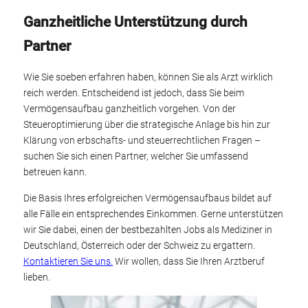
Ganzheitliche Unterstützung durch
Partner
Wie Sie soeben erfahren haben, können Sie als Arzt wirklich
reich werden. Entscheidend ist jedoch, dass Sie beim
Vermögensaufbau ganzheitlich vorgehen. Von der
Steueroptimierung über die strategische Anlage bis hin zur
Klärung von erbschafts- und steuerrechtlichen Fragen –
suchen Sie sich einen Partner, welcher Sie umfassend
betreuen kann.
Die Basis Ihres erfolgreichen Vermögensaufbaus bildet auf
alle Fälle ein entsprechendes Einkommen. Gerne unterstützen
wir Sie dabei, einen der bestbezahlten Jobs als Mediziner in
Deutschland, Österreich oder der Schweiz zu ergattern.
Kontaktieren Sie uns.
Wir wollen, dass Sie Ihren Arztberuf
lieben.