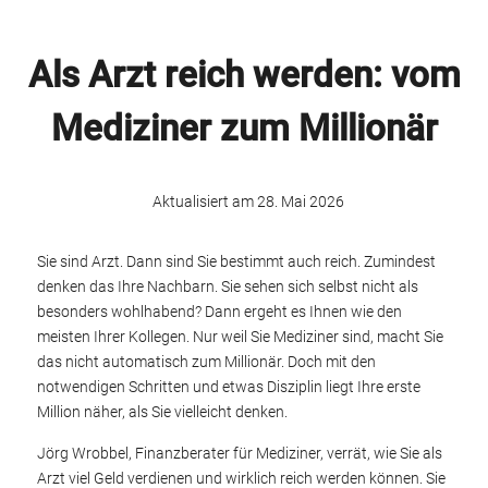
Als Arzt reich werden: vom
Mediziner zum Millionär
Aktualisiert am 28. Mai 2026
Sie sind Arzt. Dann sind Sie bestimmt auch reich. Zumindest
denken das Ihre Nachbarn. Sie sehen sich selbst nicht als
besonders wohlhabend? Dann ergeht es Ihnen wie den
meisten Ihrer Kollegen. Nur weil Sie Mediziner sind, macht Sie
das nicht automatisch zum Millionär. Doch mit den
notwendigen Schritten und etwas Disziplin liegt Ihre erste
Million näher, als Sie vielleicht denken.
Jörg Wrobbel, Finanzberater für Mediziner, verrät, wie Sie als
Arzt viel Geld verdienen und wirklich reich werden können. Sie