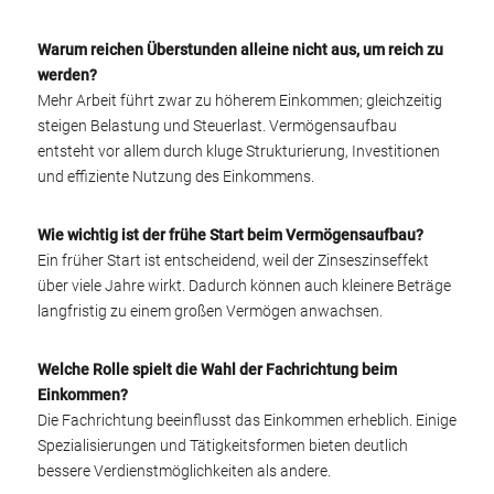
Warum reichen Überstunden alleine nicht aus, um reich zu
werden?
Mehr Arbeit führt zwar zu höherem Einkommen; gleichzeitig
steigen Belastung und Steuerlast. Vermögensaufbau
entsteht vor allem durch kluge Strukturierung, Investitionen
und effiziente Nutzung des Einkommens.
Wie wichtig ist der frühe Start beim Vermögensaufbau?
Ein früher Start ist entscheidend, weil der Zinseszinseffekt
über viele Jahre wirkt. Dadurch können auch kleinere Beträge
langfristig zu einem großen Vermögen anwachsen.
Welche Rolle spielt die Wahl der Fachrichtung beim
Einkommen?
Die Fachrichtung beeinflusst das Einkommen erheblich. Einige
Spezialisierungen und Tätigkeitsformen bieten deutlich
bessere Verdienstmöglichkeiten als andere.