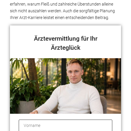
erfahren, warum Fleiß und zahlreiche Überstunden alleine
sich nicht auszahlen werden. Auch die sorgfältige Planung
Ihrer Arzt-Karriere leistet einen entscheidenden Beitrag.
Ärztevermittlung für Ihr
Ärzteglück