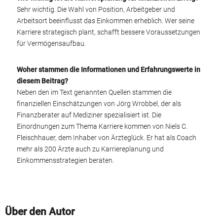
Sehr wichtig. Die Wahl von Position, Arbeitgeber und
Arbeitsort beeinflusst das Einkommen erheblich. Wer seine
Karriere strategisch plant, schafft bessere Voraussetzungen
für Vermögensaufbau.
Woher stammen die Informationen und Erfahrungswerte in
diesem Beitrag?
Neben den im Text genannten Quellen stammen die
finanziellen Einschätzungen von Jörg Wrobbel, der als
Finanzberater auf Mediziner spezialisiert ist. Die
Einordnungen zum Thema Karriere kommen von Niels C.
Fleischhauer, dem Inhaber von Ärzteglück. Er hat als Coach
mehr als 200 Ärzte auch zu Karriereplanung und
Einkommensstrategien beraten.
Über den Autor